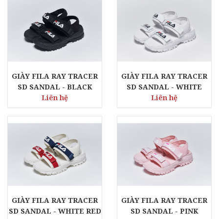
GIÀY FILA RAY TRACER
GIÀY FILA RAY TRACER
SD SANDAL - BLACK
SD SANDAL - WHITE
Liên hệ
Liên hệ
GIÀY FILA RAY TRACER
GIÀY FILA RAY TRACER
SD SANDAL - WHITE RED
SD SANDAL - PINK