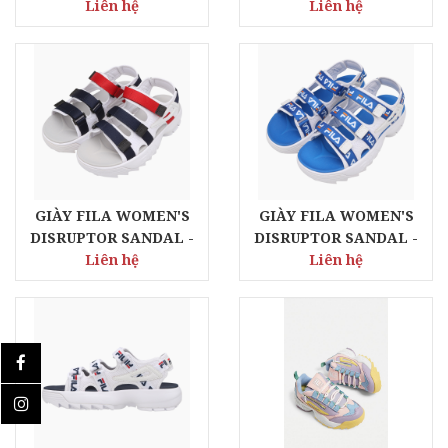
Liên hệ
Liên hệ
GIÀY FILA WOMEN'S
GIÀY FILA WOMEN'S
DISRUPTOR SANDAL -
DISRUPTOR SANDAL -
WHITE NAVY RED
Liên hệ
WHITE BLUE
Liên hệ