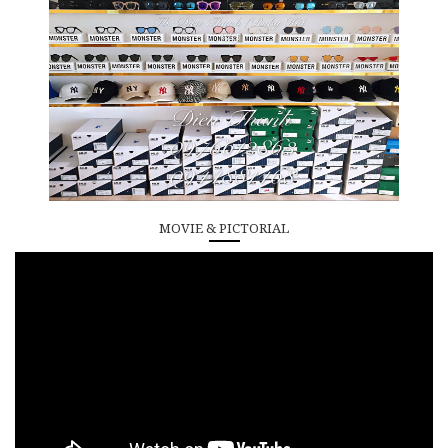
MOVIE & PICTORIAL