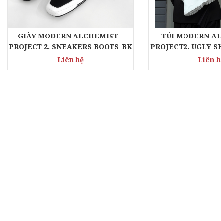
GIÀY MODERN ALCHEMIST -
TÚI MODERN AL
PROJECT 2. SNEAKERS BOOTS_BK
PROJECT2. UGLY 
Liên hệ
Liên h