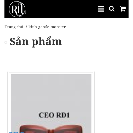
Trang chủ
kinh-gentle-monster
Sản phẩm