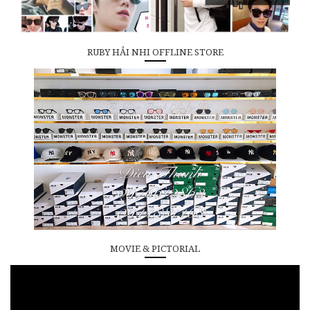
RUBY HẢI NHI OFFLINE STORE
MOVIE & PICTORIAL