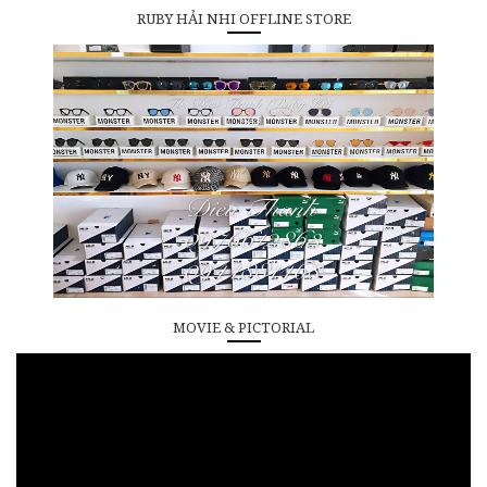
RUBY HẢI NHI OFFLINE STORE
MOVIE & PICTORIAL