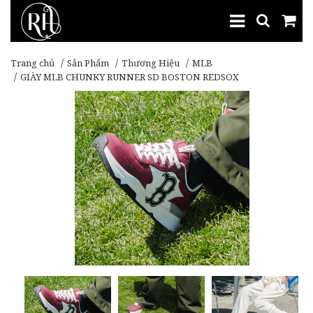
Trang chủ
Sản Phẩm
Thương Hiệu
MLB
GIÀY MLB CHUNKY RUNNER SD BOSTON REDSOX