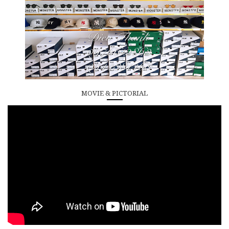
MOVIE & PICTORIAL