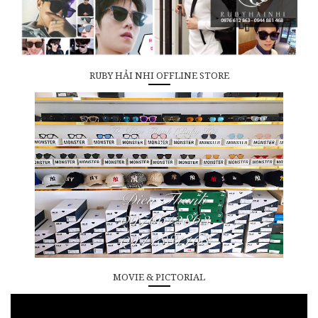
RUBY HẢI NHI OFFLINE STORE
MOVIE & PICTORIAL