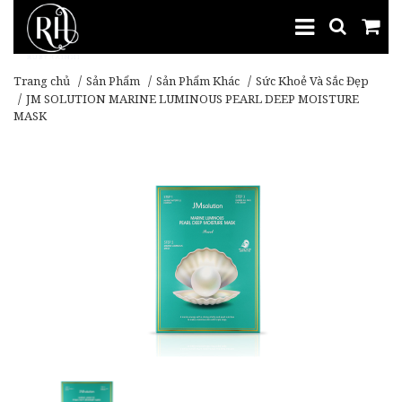
Trang chủ
Sản Phẩm
Sản Phẩm Khác
Sức Khoẻ Và Sắc Đẹp
JM SOLUTION MARINE LUMINOUS PEARL DEEP MOISTURE
MASK