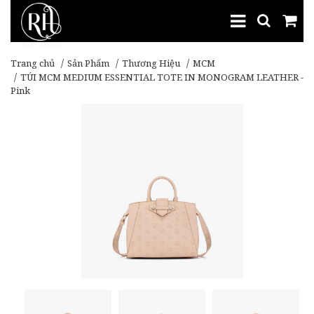
Trang chủ
Sản Phẩm
Thương Hiệu
MCM
TÚI MCM MEDIUM ESSENTIAL TOTE IN MONOGRAM LEATHER -
Pink