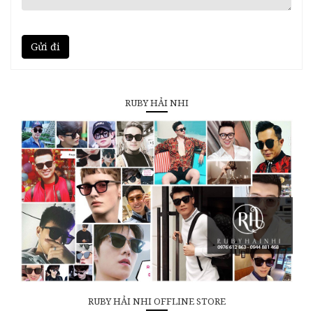
Gửi đi
RUBY HẢI NHI
RUBY HẢI NHI OFFLINE STORE