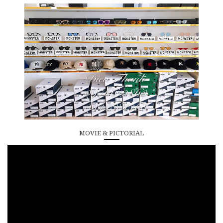
MOVIE & PICTORIAL